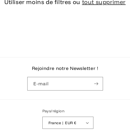
Utiliser moins de filtres ou
tout supprimer
Rejoindre notre Newsletter !
E-mail
Pays/région
France | EUR €