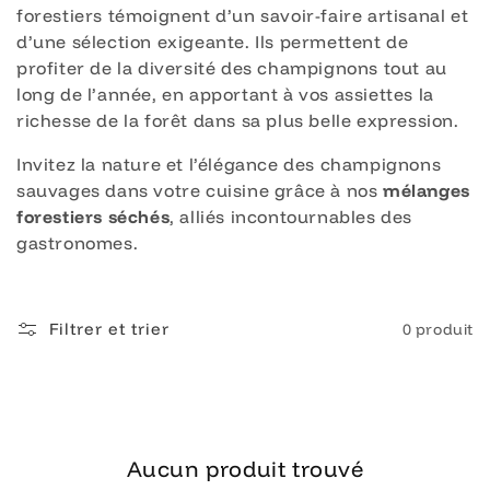
forestiers témoignent d’un savoir-faire artisanal et
d’une sélection exigeante. Ils permettent de
profiter de la diversité des champignons tout au
long de l’année, en apportant à vos assiettes la
richesse de la forêt dans sa plus belle expression.
Invitez la nature et l’élégance des champignons
sauvages dans votre cuisine grâce à nos
mélanges
forestiers séchés
, alliés incontournables des
gastronomes.
Filtrer et trier
0 produit
Aucun produit trouvé